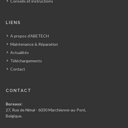
Conseils et instructions
LIENS
A propos d'ABETECH
Maintenance & Réparation
Actualités
Téléchargements
Contact
CONTACT
Bureaux:
27, Rue de Nimal - 6030 Marchienne-au-Pont,
Belgique.