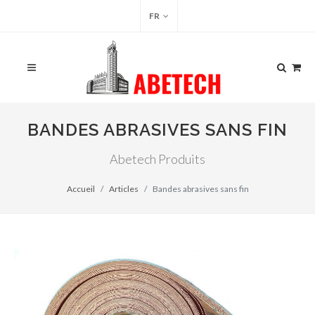
FR
BANDES ABRASIVES SANS FIN
Abetech Produits
Accueil
Articles
Bandes abrasives sans fin