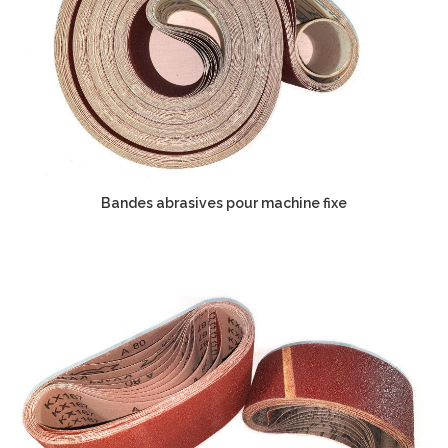
Bandes abrasives pour machine fixe