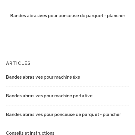
Bandes abrasives pour ponceuse de parquet - plancher
ARTICLES
Bandes abrasives pour machine fixe
Bandes abrasives pour machine portative
Bandes abrasives pour ponceuse de parquet - plancher
Conseils et instructions