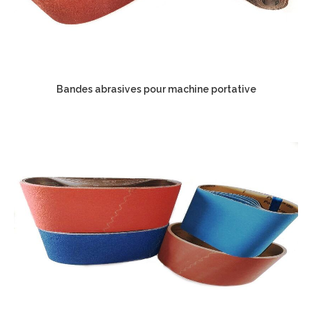
Bandes abrasives pour machine portative