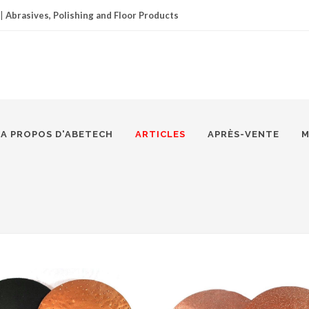
|
Abrasives, Polishing and Floor Products
A PROPOS D'ABETECH
ARTICLES
APRÈS-VENTE
M