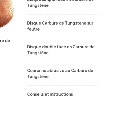
Tungstène
Disque Carbure de Tungstène sur
feutre
re de
Disque double face en Carbure de
Tungstène
Couronne abrasive au Carbure de
Tungstène
Conseils et instructions