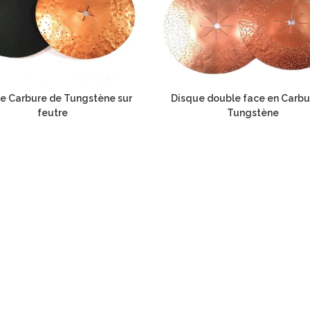
e Carbure de Tungstène sur
Disque double face en Carbu
feutre
Tungstène