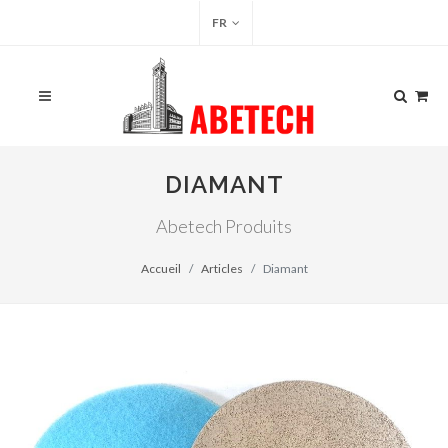
FR
DIAMANT
Abetech Produits
Accueil
Articles
Diamant