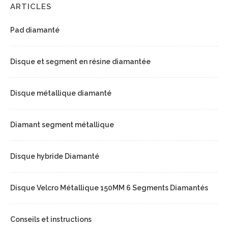
ARTICLES
Pad diamanté
Disque et segment en résine diamantée
Disque métallique diamanté
Diamant segment métallique
Disque hybride Diamanté
Disque Velcro Métallique 150MM 6 Segments Diamantés
Conseils et instructions