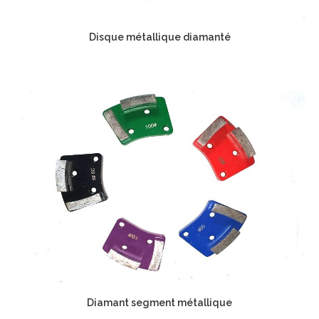
Disque métallique diamanté
Diamant segment métallique