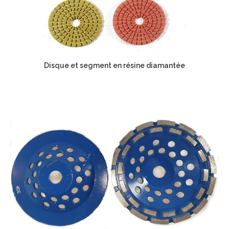
Disque et segment en résine diamantée