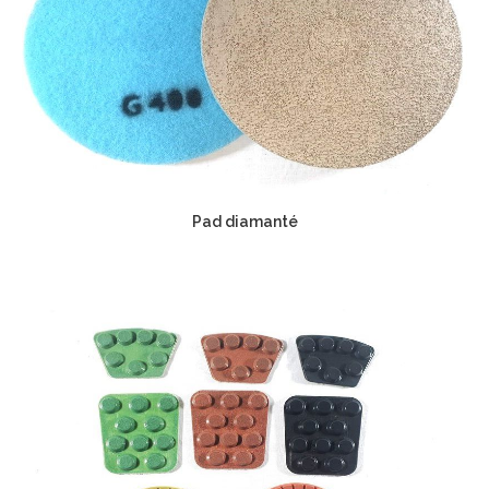
Pad diamanté