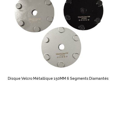
Disque Velcro Métallique 150MM 6 Segments Diamantés