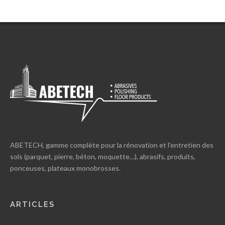
ABETECH, gamme complète pour la rénovation et l’entretien des
sols (parquet, pierre, béton, moquette…), abrasifs, produits,
ponceuses, plateaux monobrosses.
ARTICLES