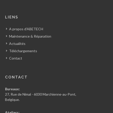
LIENS
A propos d'ABETECH
Maintenance & Réparation
Actualités
Téléchargements
Contact
CONTACT
Bureaux:
27, Rue de Nimal - 6030 Marchienne-au-Pont,
Belgique.
Ateliers: