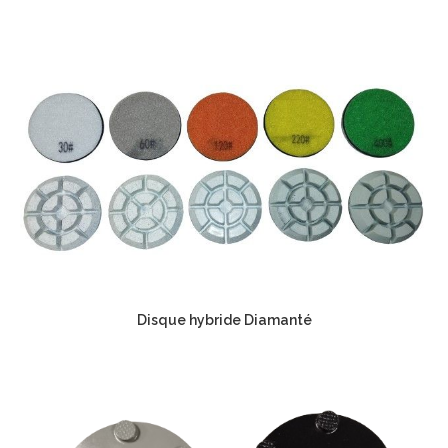
Disque hybride Diamanté