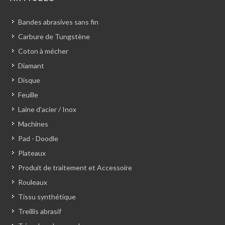
Bandes abrasives sans fin
Carbure de Tungstène
Coton à mécher
Diamant
Disque
Feuille
Laine d'acier / Inox
Machines
Pad - Doodle
Plateaux
Produit de traitement et Accessoire
Rouleaux
Tissu synthétique
Treillis abrasif