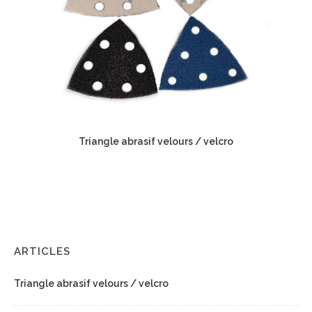
Triangle abrasif velours / velcro
ARTICLES
Triangle abrasif velours / velcro