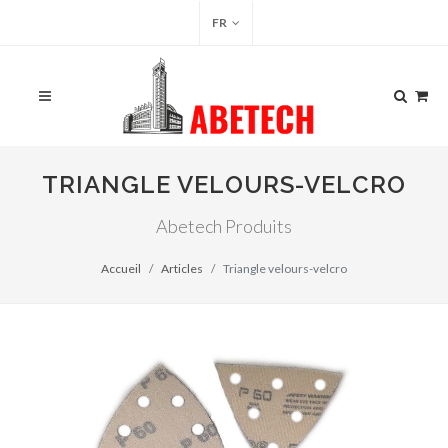
FR
TRIANGLE VELOURS-VELCRO
Abetech Produits
Accueil
Articles
Triangle velours-velcro