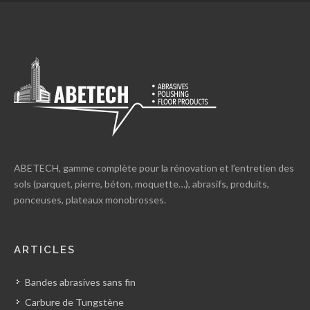
ABETECH, gamme complète pour la rénovation et l’entretien des
sols (parquet, pierre, béton, moquette…), abrasifs, produits,
ponceuses, plateaux monobrosses.
ARTICLES
Bandes abrasives sans fin
Carbure de Tungstène