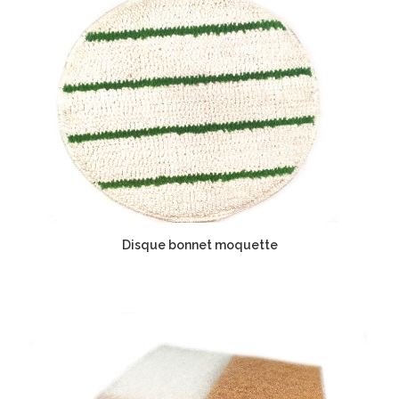
Disque bonnet moquette