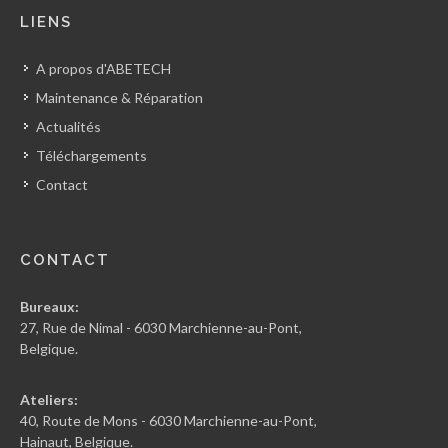
LIENS
A propos d'ABETECH
Maintenance & Réparation
Actualités
Téléchargements
Contact
CONTACT
Bureaux:
27, Rue de Nimal - 6030 Marchienne-au-Pont,
Belgique.
Ateliers:
40, Route de Mons - 6030 Marchienne-au-Pont,
Hainaut, Belgique.