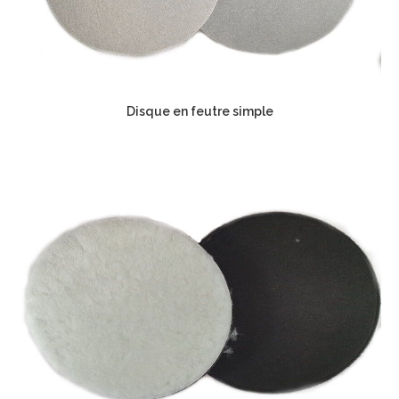
Disque en feutre simple