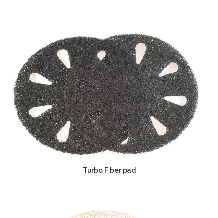
Turbo Fiber pad