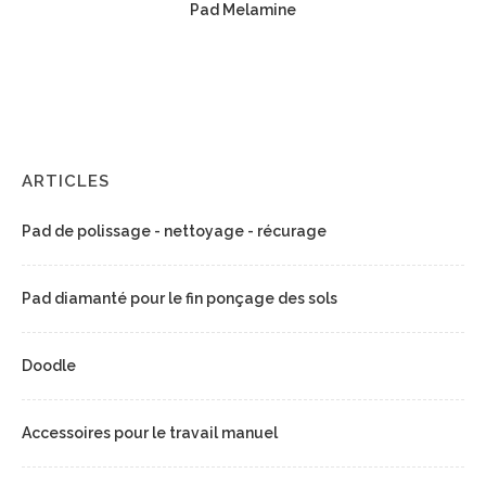
Pad Melamine
ARTICLES
Pad de polissage - nettoyage - récurage
Pad diamanté pour le fin ponçage des sols
Doodle
Accessoires pour le travail manuel