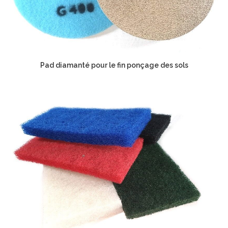
Pad diamanté pour le fin ponçage des sols