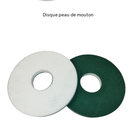
Disque peau de mouton