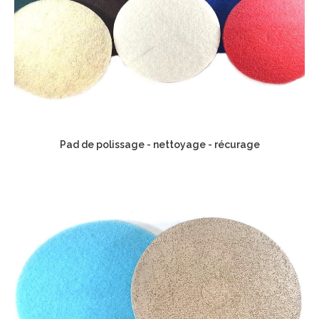
Pad de polissage - nettoyage - récurage