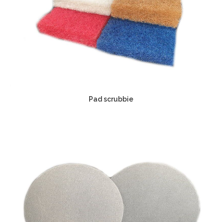
Pad scrubbie