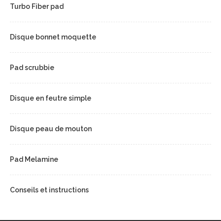
Turbo Fiber pad
Disque bonnet moquette
Pad scrubbie
Disque en feutre simple
Disque peau de mouton
Pad Melamine
Conseils et instructions