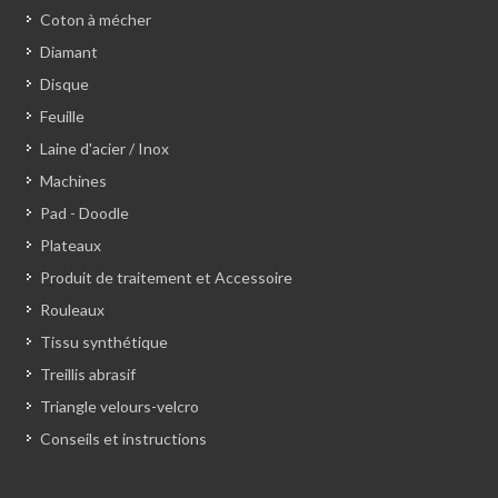
Coton à mécher
Diamant
Disque
Feuille
Laine d'acier / Inox
Machines
Pad - Doodle
Plateaux
Produit de traitement et Accessoire
Rouleaux
Tissu synthétique
Treillis abrasif
Triangle velours-velcro
Conseils et instructions