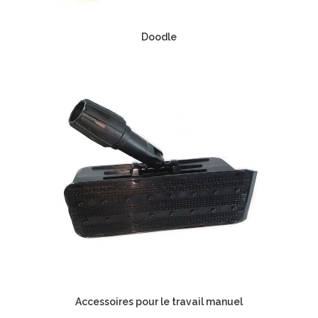
Doodle
Accessoires pour le travail manuel