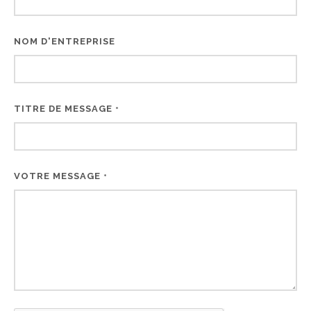
NOM D'ENTREPRISE
TITRE DE MESSAGE
*
VOTRE MESSAGE
*