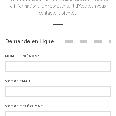
d'informations. Un représentant d'Abetech vous
contactera bientôt.
Demande en Ligne
NOM ET PRÉNOM
*
VOTRE EMAIL
*
VOTRE TÉLÉPHONE
*