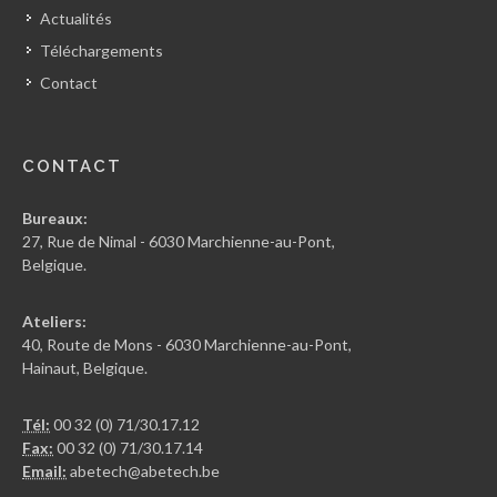
Actualités
Téléchargements
Contact
CONTACT
Bureaux:
27, Rue de Nimal - 6030 Marchienne-au-Pont,
Belgique.
Ateliers:
40, Route de Mons - 6030 Marchienne-au-Pont,
Hainaut, Belgique.
Tél:
00 32 (0) 71/30.17.12
Fax:
00 32 (0) 71/30.17.14
Email:
abetech@abetech.be