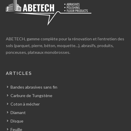
ABETECH, gamme complète pour la rénovation et l’entretien des
sols (parquet, pierre, béton, moquette…), abrasifs, produits,
ponceuses, plateaux monobrosses.
ARTICLES
Bandes abrasives sans fin
Carbure de Tungstène
Coton à mécher
Diamant
Disque
Feuille