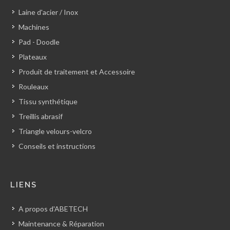
Laine d'acier / Inox
Machines
Pad - Doodle
Plateaux
Produit de traitement et Accessoire
Rouleaux
Tissu synthétique
Treillis abrasif
Triangle velours-velcro
Conseils et instructions
LIENS
A propos d'ABETECH
Maintenance & Réparation