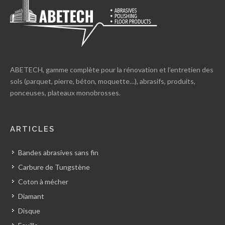
ABETECH, gamme complète pour la rénovation et l’entretien des
sols (parquet, pierre, béton, moquette…), abrasifs, produits,
ponceuses, plateaux monobrosses.
ARTICLES
Bandes abrasives sans fin
Carbure de Tungstène
Coton à mécher
Diamant
Disque