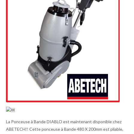
La Ponceuse à Bande DIABLO est maintenant disponible chez
ABETECH!! Cette ponceuse à Bande 480 X 200mm est pliable,