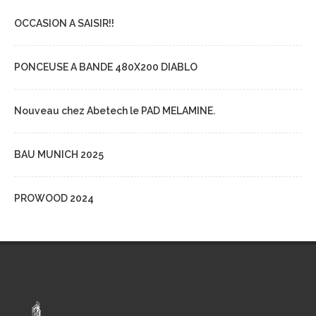
OCCASION A SAISIR!!
PONCEUSE A BANDE 480X200 DIABLO
Nouveau chez Abetech le PAD MELAMINE.
BAU MUNICH 2025
PROWOOD 2024