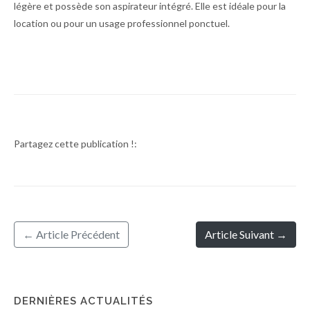
légère et possède son aspirateur intégré. Elle est idéale pour la
location ou pour un usage professionnel ponctuel.
Partagez cette publication !:
← Article Précédent
Article Suivant →
DERNIÈRES ACTUALITÉS