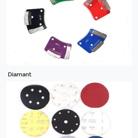
Diamant