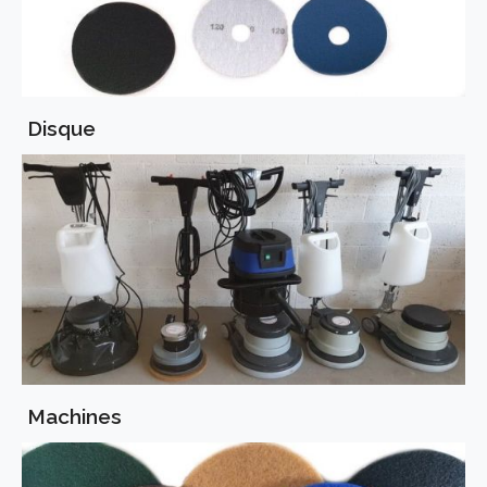
Disque
Machines