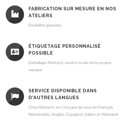
FABRICATION SUR MESURE EN NOS
ATELIERS
Flexibilité garantie
ÉTIQUETAGE PERSONNALISÉ
POSSIBLE
Emballage Abetech, neutre ou de votre propre
marque.
SERVICE DISPONIBLE DANS
D'AUTRES LANGUES
Chez Abetech, on s'occupe de vous en Français,
Néerlandais, Anglais, Espagnol, Italien et Allemand