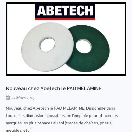
Nouveau chez Abetech le PAD MELAMINE.
27 Mars 2025
Nouveau chez Abetech le PAD MELAMINE. Disponible dans
toutes les dimensions possibles, on l'emploie pour effacer les
marques les plus tenaces au sol (traces de chaises, pneus,
meubles, etc.).