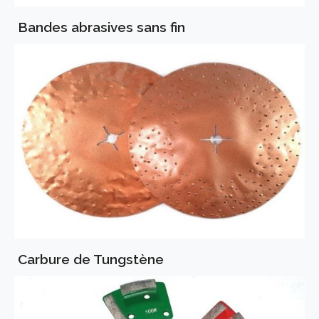
Bandes abrasives sans fin
Carbure de Tungstène