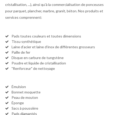
cristallisation, ...), ainsi qu'à la commercialisation de ponceuses
pour parquet, plancher, marbre, granit, béton. Nos produits et
services comprennent:
Pads toutes couleurs et toutes dimensions
Tissu synthétique
Laine d’acier et laine d’inox de différentes grosseurs
Paille de fer
Disque en carbure de tungstène
Poudre et liquide de cristallisation
"Renforceur" de nettoyage
Émulsion
Bonnet moquette
Peau de mouton
Éponge
Sacs à poussière
Pads diamantés