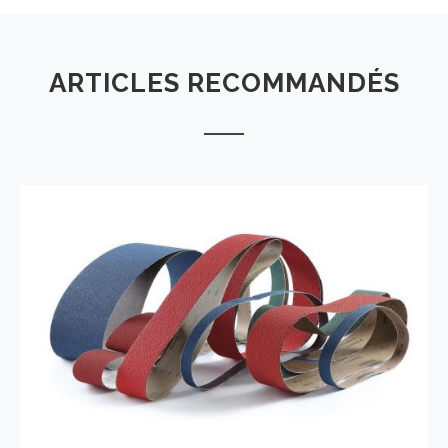
ARTICLES RECOMMANDÉS