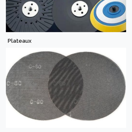
Plateaux