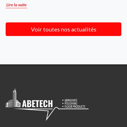
Lire la suite
Voir toutes nos actualités