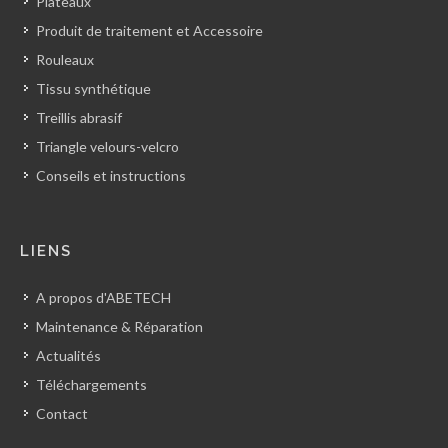
Plateaux
Produit de traitement et Accessoire
Rouleaux
Tissu synthétique
Treillis abrasif
Triangle velours-velcro
Conseils et instructions
LIENS
A propos d'ABETECH
Maintenance & Réparation
Actualités
Téléchargements
Contact