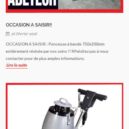
OCCASION A SAISIR!!
26 Février 2026
OCCASION A SAISIR : Ponceuse à bande 750x200mm
entièrement révisée par nos soins !! N'hésitez pas à nous
contacter pour de plus amples informations.
Lire la suite