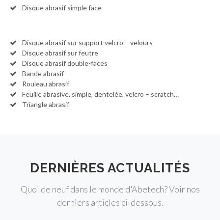
Disque abrasif simple face
Disque abrasif sur support velcro – velours
Disque abrasif sur feutre
Disque abrasif double-faces
Bande abrasif
Rouleau abrasif
Feuille abrasive, simple, dentelée, velcro – scratch…
Triangle abrasif
DERNIÈRES ACTUALITÉS
Quoi de neuf dans le monde d'Abetech? Voir nos
derniers articles ci-dessous.