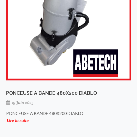
PONCEUSE A BANDE 480X200 DIABLO
19 Juin 2025
PONCEUSE A BANDE 480X200 DIABLO
Lire la suite