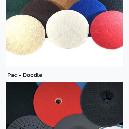
Pad - Doodle