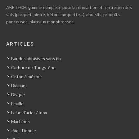
ABETECH, gamme complète pour la rénovation et l’entretien des
sols (parquet, pierre, béton, moquette…), abrasifs, produits,
ponceuses, plateaux monobrosses.
ARTICLES
Bandes abrasives sans fin
Carbure de Tungstène
Coton à mécher
Diamant
Disque
Feuille
Laine d'acier / Inox
Machines
Pad - Doodle