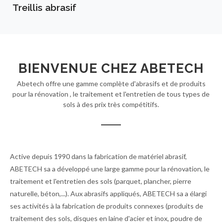
Treillis abrasif
BIENVENUE CHEZ ABETECH
Abetech offre une gamme complète d'abrasifs et de produits
pour la rénovation , le traitement et l'entretien de tous types de
sols à des prix très compétitifs.
Active depuis 1990 dans la fabrication de matériel abrasif,
ABETECH sa a développé une large gamme pour la rénovation, le
traitement et l'entretien des sols (parquet, plancher, pierre
naturelle, béton,...). Aux abrasifs appliqués, ABETECH sa a élargi
ses activités à la fabrication de produits connexes (produits de
traitement des sols, disques en laine d'acier et inox, poudre de